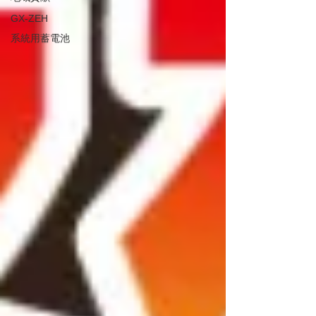
GX-ZEH
系統用蓄電池