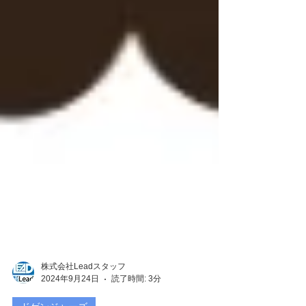
株式会社Leadスタッフ