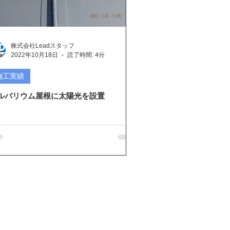
興プロジェクト
株式会社Leadスタッフ
2022年10月18日
読了時間: 4分
施工実績
ルバリウム屋根に太陽光を設置