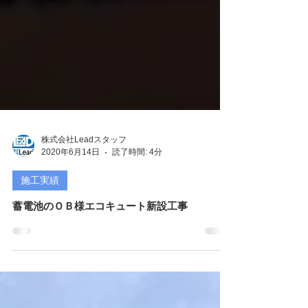
株式会社Leadスタッフ
2020年6月14日
読了時間: 4分
施工実績
蓄電池のＯＢ様エコキュート新設工事