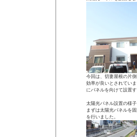
今回は、切妻屋根の片側
効率が良いとされていま
にパネルを向けて設置す
太陽光パネル設置の様子
まずは太陽光パネルを固
を行いました。