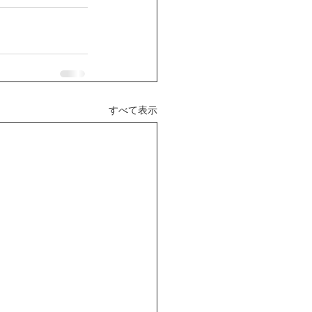
すべて表示