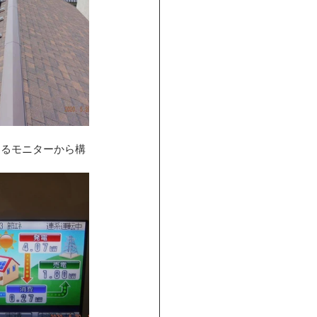
するモニターから構