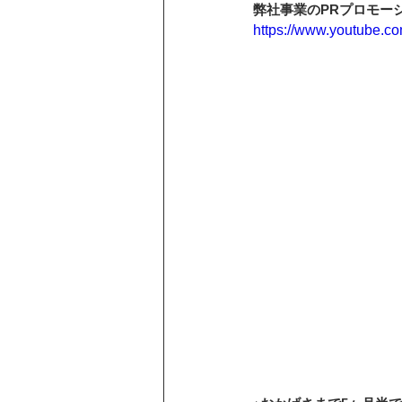
弊社事業のPRプロモー
https://www.youtube.