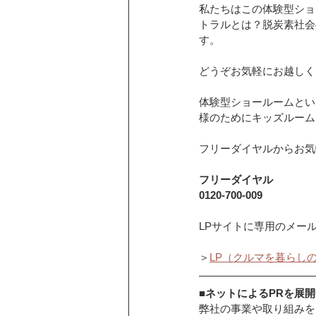
私たちはこの体験型ショ
トラルとは？脱炭素社会
す。
どうぞお気軽にお越しく
体験型ショールームとい
様のためにキッズルーム
フリーダイヤルからお気
フリーダイヤル
0120-700-009
LPサイトに専用のメー
＞
LP（クルマを暮らし
■ネットによるPRを展開
弊社の事業や取り組みを