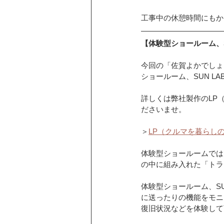
工事中の休憩時間にもか
【体験型ショールーム、S
今回の「佐賀よかでしょ
ショールーム、SUN L
詳しくは弊社製作のLP
ださいませ。
＞
LP（クルマを暮らしの
体験型ショールームでは
の中に組み入れた「トラ
体験型ショールーム、S
に送ったりの機能をモニ
復旧状況などを体験して