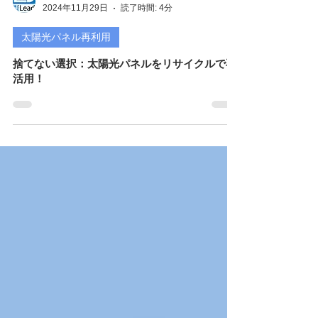
株式会社Leadスタッフ
2024年11月29日
読了時間: 4分
太陽光パネル再利用
捨てない選択：太陽光パネルをリサイクルで再
活用！