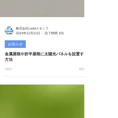
株式会社Leadスタッフ
2024年12月21日
読了時間: 6分
お知らせ
金属屋根や折半屋根に太陽光パネルを設置する
方法