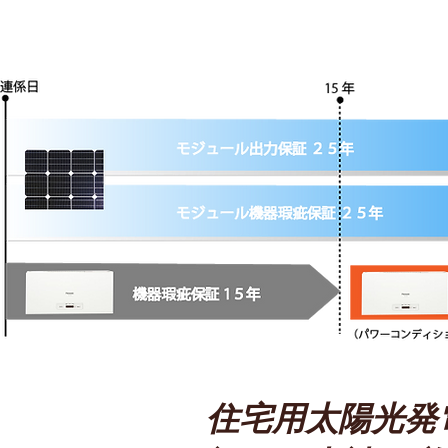
​住宅用太陽光