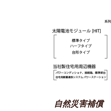
自然災害補償