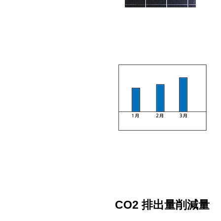
​CO2 排出量削減量