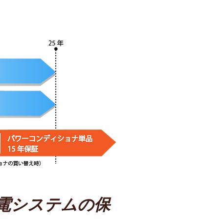
発電システムの保