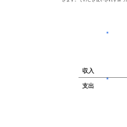
収入
支出