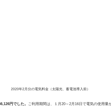
2020年2月分の電気料金（太陽光、蓄電池導入前）
6,126円でした。
ご利用期間は、１月20～2月16日で電気の使用量が1.