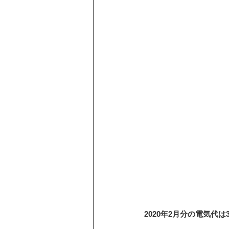
2020年2月分の電気代は3