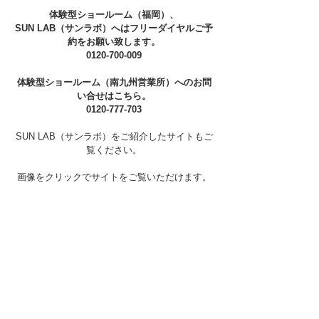
体験型ショールーム（福岡）、
SUN LAB（サンラボ）へはフリーダイヤルご予
約をお願い致します。
0120-700-009
体験型ショールーム（南九州営業所）へのお問
い合せはこちら。
0120-777-703
SUN LAB（サンラボ）をご紹介したサイトもご
覧ください。
画像をクリックでサイトをご覧いただけます。