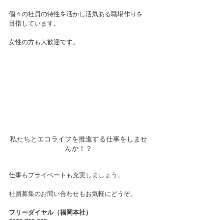
個々の社員の特性を活かし活気ある職場作りを
目指しています。
女性の方も大歓迎です。
私たちとエコライフを推進する仕事をしませ
んか！？
仕事もプライベートも充実しましょう。
社員募集のお問い合わせもお気軽にどうぞ。
フリーダイヤル（福岡本社）