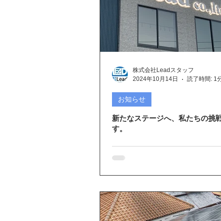
株式会社Leadスタッフ
2024年10月14日
読了時間: 1
お知らせ
新たなステージへ、私たちの挑
す。