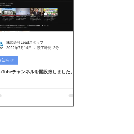
株式会社Leadスタッフ
2022年7月14日
読了時間: 2分
お知らせ
ouTubeチャンネルを開設致しました。