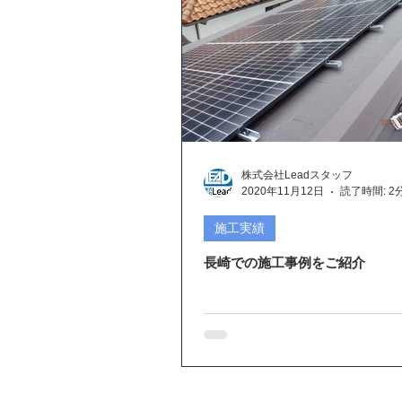
株式会社Leadスタッフ
2020年11月12日
読了時間: 2
施工実績
長崎での施工事例をご紹介