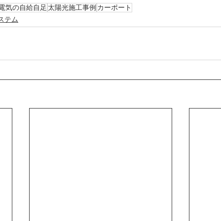
電気の自給自足
太陽光施工事例
カーポート
ステム