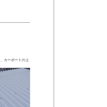
と、カーポートの上