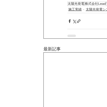
太陽光発電
株式会社Lead
施工実績
太陽光発電シ
最新記事