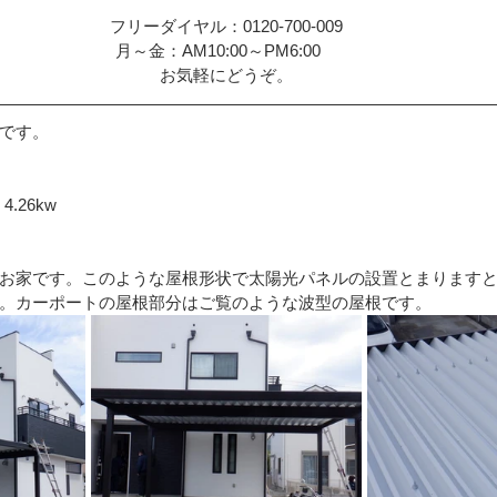
フリーダイヤル：0120-700-009
月～金：AM10:00～PM6:00　
お気軽にどうぞ。
です。
.26kw
お家です。このような屋根形状で太陽光パネルの設置とまります
。カーポートの屋根部分はご覧のような波型の屋根です。