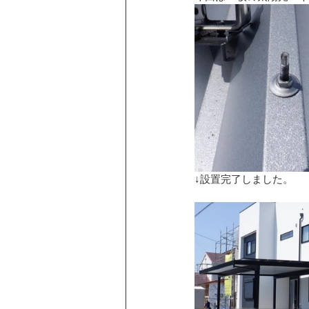
↓設置完了しました。