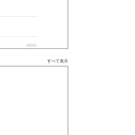
すべて表示