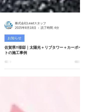
株式会社Leadスタッフ
2025年8月18日
読了時間: 4分
お知らせ
佐賀県Y様邸｜太陽光＋リブタワー＋カーポー
トの施工事例